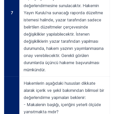
değerlendirmesine sunulacaktır. Hakemin
7
Yayın Kurulu’na sunacağı raporda düzeltme
istemesi halinde, yazar tarafından sadece
belirtilen düzeltmeler çerçevesinde
değişiklikler yapılabilecektir. İstenen
değişikliklerin yazar tarafından yapılması
durumunda, hakem yazının yayımlanmasına
onay verebilecektir. Gerekli görülen
durumlarda üçüncü hakeme başvurulması
mümkündür.
Hakemlerin aşağıdaki hususları dikkate
alarak içerik ve şekil bakımından bilimsel bir
değerlendirme yapmaları beklenir:
- Makalenin başlığı, içeriğini yeterli ölçüde
yansıtmakta mıdır?