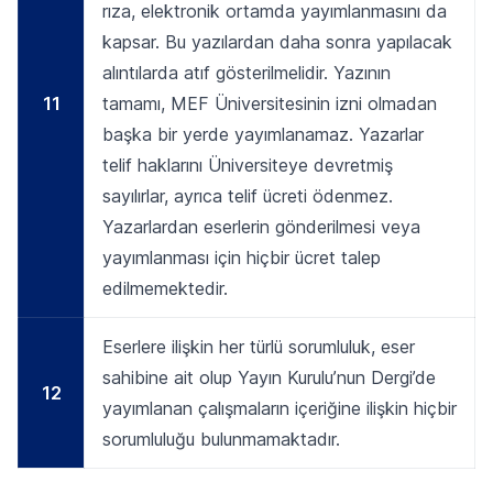
rıza, elektronik ortamda yayımlanmasını da
kapsar. Bu yazılardan daha sonra yapılacak
alıntılarda atıf gösterilmelidir. Yazının
11
tamamı, MEF Üniversitesinin izni olmadan
başka bir yerde yayımlanamaz. Yazarlar
telif haklarını Üniversiteye devretmiş
sayılırlar, ayrıca telif ücreti ödenmez.
Yazarlardan eserlerin gönderilmesi veya
yayımlanması için hiçbir ücret talep
edilmemektedir.
Eserlere ilişkin her türlü sorumluluk, eser
sahibine ait olup Yayın Kurulu’nun Dergi’de
12
yayımlanan çalışmaların içeriğine ilişkin hiçbir
sorumluluğu bulunmamaktadır.