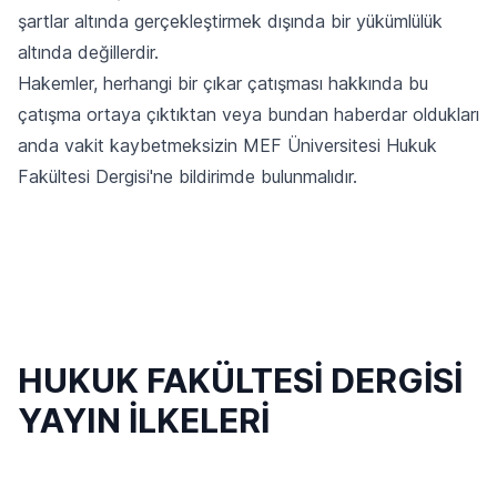
şartlar altında gerçekleştirmek dışında bir yükümlülük
altında değillerdir.
Hakemler, herhangi bir çıkar çatışması hakkında bu
çatışma ortaya çıktıktan veya bundan haberdar oldukları
anda vakit kaybetmeksizin MEF Üniversitesi Hukuk
Fakültesi Dergisi'ne bildirimde bulunmalıdır.
HUKUK FAKÜLTESİ DERGİSİ
YAYIN İLKELERİ