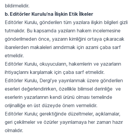
bildirmelidir.
b. Editörler Kurulu’na İlişkin Etik İlkeler
Editörler Kurulu, gönderilen tüm yazılara ilişkin bilgileri gizli
tutmalıdır. Bu kapsamda yazıların hakem incelemesine
gönderilmeden önce, yazarın kimliğini ortaya çıkaracak
ibarelerden makaleleri arındırmak için azami çaba sarf
etmelidir.
Editörler Kurulu, okuyucuların, hakemlerin ve yazarların
ihtiyaçlarını karşılamak için çaba sarf etmelidir.
Editörler Kurulu, Dergi’ye yayınlanmak üzere gönderilen
eserleri değerlendirirken, özellikle bilimsel derinliğe ve
eserlerin yazarlarının kendi ürünü olması temelinde
orijinalliğe en üst düzeyde önem vermelidir.
Editörler Kurulu; gerektiğinde düzeltmeler, açıklamalar,
geri çekilmeler ve özürler yayınlamaya her zaman hazır
olmalıdır.