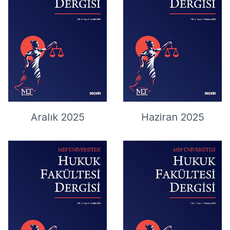
Aralık 2025
Haziran 2025