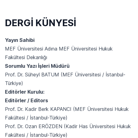
DERGİ KÜNYESİ
Yayın Sahibi
MEF Üniversitesi Adına MEF Üniversitesi Hukuk
Fakültesi Dekanlığı
Sorumlu Yazı İşleri Müdürü
Prof. Dr. Süheyl BATUM (MEF Üniversitesi / İstanbul-
Türkiye)
Editörler Kurulu:
Editörler / Editors
Prof. Dr. Kadir Berk KAPANCI (MEF Üniversitesi Hukuk
Fakültesi / İstanbul-Türkiye)
Prof. Dr. Ozan ERÖZDEN (Kadir Has Üniversitesi Hukuk
Fakültesi / İstanbul-Türkiye)