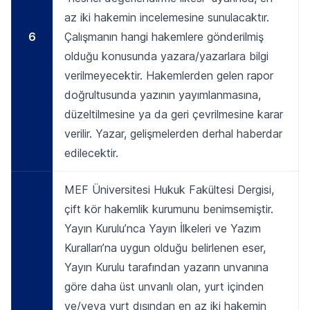
az iki hakemin incelemesine sunulacaktır.
6
Çalışmanın hangi hakemlere gönderilmiş
olduğu konusunda yazara/yazarlara bilgi
verilmeyecektir. Hakemlerden gelen rapor
doğrultusunda yazının yayımlanmasına,
düzeltilmesine ya da geri çevrilmesine karar
verilir. Yazar, gelişmelerden derhal haberdar
edilecektir.
MEF Üniversitesi Hukuk Fakültesi Dergisi,
çift kör hakemlik kurumunu benimsemiştir.
Yayın Kurulu’nca Yayın İlkeleri ve Yazım
Kuralları’na uygun olduğu belirlenen eser,
Yayın Kurulu tarafından yazarın unvanına
göre daha üst unvanlı olan, yurt içinden
ve/veya yurt dışından en az iki hakemin