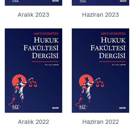
Aralık 2023
Haziran 2023
Aralık 2022
Haziran 2022