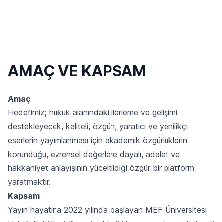
AMAÇ VE KAPSAM
Amaç
Hedefimiz; hukuk alanındaki ilerleme ve gelişimi
destekleyecek, kaliteli, özgün, yaratıcı ve yenilikçi
eserlerin yayımlanması için akademik özgürlüklerin
korunduğu, evrensel değerlere dayalı, adalet ve
hakkaniyet anlayışının yüceltildiği özgür bir platform
yaratmaktır.
Kapsam
Yayın hayatına 2022 yılında başlayan MEF Üniversitesi