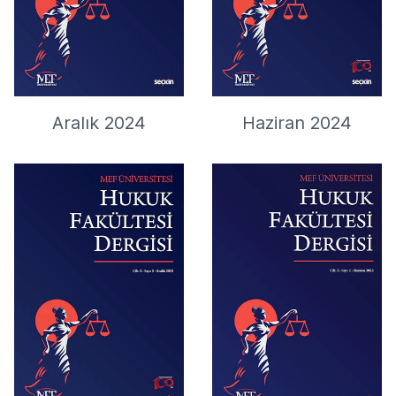
Aralık 2024
Haziran 2024