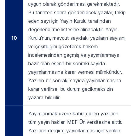
uygun olarak gönderilmesi gerekmektedir.
Bu tarihten sonra gönderilecek yazılar, takip
eden sayı için Yayın Kurulu tarafından
değerlendirme listesine alınacaktır. Yayın
10
Kurulu’nun, mevcut sayıdaki yazıların sayısını
ve çeşitliliğini gözeterek hakem
incelemesinden geçmiş ve yayımlanmaya
hazır olan eserin bir sonraki sayıda
yayımlanmasına karar vermesi mümkündür.
Yazının bir sonraki sayıda yayımlanmasına
karar verilirse, bu durum gecikmeksizin
yazara bildirilir.
Yayımlanmak üzere kabul edilen yazıların
tüm yayın hakları MEF Üniversitesine aittir.
Yazıların dergide yayımlanması için verilen