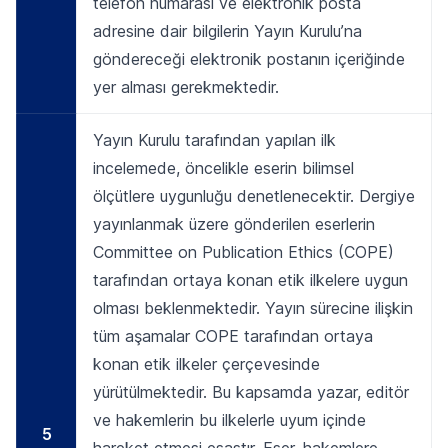
telefon numarası ve elektronik posta
adresine dair bilgilerin Yayın Kurulu’na
göndereceği elektronik postanın içeriğinde
yer alması gerekmektedir.
Yayın Kurulu tarafından yapılan ilk
incelemede, öncelikle eserin bilimsel
ölçütlere uygunluğu denetlenecektir. Dergiye
yayınlanmak üzere gönderilen eserlerin
Committee on Publication Ethics (COPE)
tarafından ortaya konan etik ilkelere uygun
olması beklenmektedir. Yayın sürecine ilişkin
tüm aşamalar COPE tarafından ortaya
konan etik ilkeler çerçevesinde
yürütülmektedir. Bu kapsamda yazar, editör
ve hakemlerin bu ilkelerle uyum içinde
5