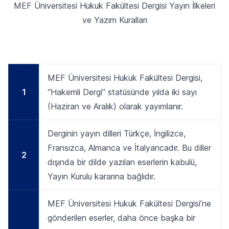
MEF Üniversitesi Hukuk Fakültesi Dergisi Yayın İlkeleri
ve Yazım Kuralları
MEF Üniversitesi Hukuk Fakültesi Dergisi,
1
“Hakemli Dergi” statüsünde yılda iki sayı
(Haziran ve Aralık) olarak yayımlanır.
Derginin yayın dilleri Türkçe, İngilizce,
Fransızca, Almanca ve İtalyancadır. Bu diller
2
dışında bir dilde yazılan eserlerin kabulü,
Yayın Kurulu kararına bağlıdır.
MEF Üniversitesi Hukuk Fakültesi Dergisi’ne
gönderilen eserler, daha önce başka bir