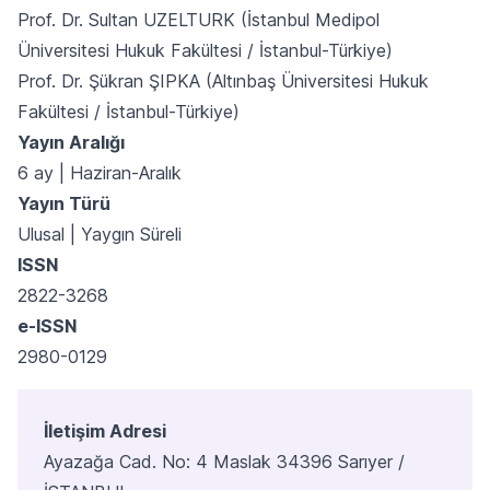
Prof. Dr. Sultan UZELTURK (İstanbul Medipol
Üniversitesi Hukuk Fakültesi / İstanbul-Türkiye)
Prof. Dr. Şükran ŞIPKA (Altınbaş Üniversitesi Hukuk
Fakültesi / İstanbul-Türkiye)
Yayın Aralığı
6 ay | Haziran-Aralık
Yayın Türü
Ulusal | Yaygın Süreli
ISSN
2822-3268
e-ISSN
2980-0129
İletişim Adresi
Ayazağa Cad. No: 4 Maslak 34396 Sarıyer /