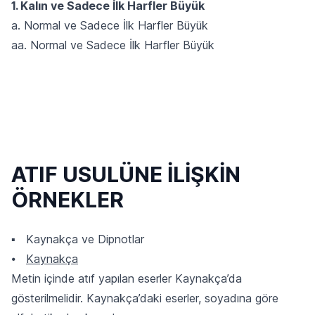
1. Kalın ve Sadece İlk Harfler Büyük
a. Normal ve Sadece İlk Harfler Büyük
aa. Normal ve Sadece İlk Harfler Büyük
ATIF USULÜNE İLİŞKİN
ÖRNEKLER
▪ Kaynakça ve Dipnotlar
⦁
Kaynakça
Metin içinde atıf yapılan eserler Kaynakça’da
gösterilmelidir. Kaynakça’daki eserler, soyadına göre