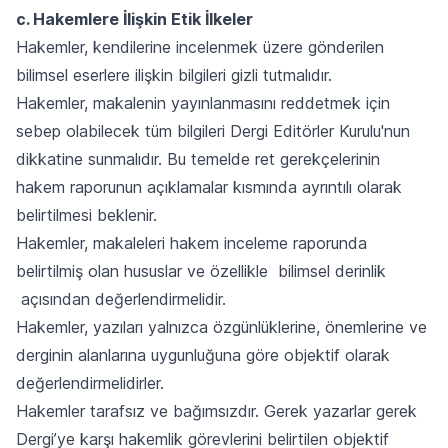
c. Hakemlere İlişkin Etik İlkeler
Hakemler, kendilerine incelenmek üzere gönderilen
bilimsel eserlere ilişkin bilgileri gizli tutmalıdır.
Hakemler, makalenin yayınlanmasını reddetmek için
sebep olabilecek tüm bilgileri Dergi Editörler Kurulu'nun
dikkatine sunmalıdır. Bu temelde ret gerekçelerinin
hakem raporunun açıklamalar kısmında ayrıntılı olarak
belirtilmesi beklenir.
Hakemler, makaleleri hakem inceleme raporunda
belirtilmiş olan hususlar ve özellikle bilimsel derinlik
açısından değerlendirmelidir.
Hakemler, yazıları yalnızca özgünlüklerine, önemlerine ve
derginin alanlarına uygunluğuna göre objektif olarak
değerlendirmelidirler.
Hakemler tarafsız ve bağımsızdır. Gerek yazarlar gerek
Dergi’ye karşı hakemlik görevlerini belirtilen objektif